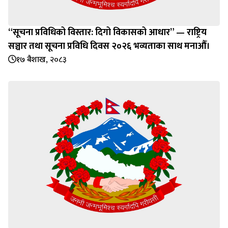
“सूचना प्रविधिको विस्तार: दिगो विकासको आधार” — राष्ट्रिय
सञ्चार तथा सूचना प्रविधि दिवस २०२६ भव्यताका साथ मनाऔँ।
१७ बैशाख, २०८३