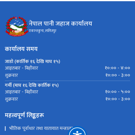
नेपाल पानी जहाज कार्यालय
एकान्तकुना, ललितपुर
कार्यालय समय
जाडो (कार्तिक १६ देखि माघ १५)
१०:०० - ४:००
आइतबार - बिहीवार
१०:०० - ३:००
शुक्रवार
गर्मी (माघ १६ देखि कार्तिक १५)
१०:०० - ५:००
आइतबार - बिहीवार
१०:०० - ३:००
शुक्रवार
महत्त्वपूर्ण लिङ्कहरू
भौतिक पूर्वाधार तथा यातायात मन्त्रालय