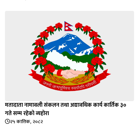
मतादाता नामावली संकलन तथा अद्यावधिक कार्य कार्तिक ३०
गते सम्म रहेको व्यहोरा
२५ कात्तिक, २०८२