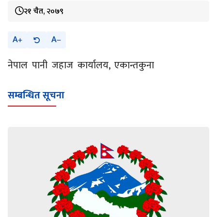
२१ चैत, २०७९
A
A
नेपाल पानी जहाज कार्यालय, एकान्तकुना
सम्बन्धित सूचना