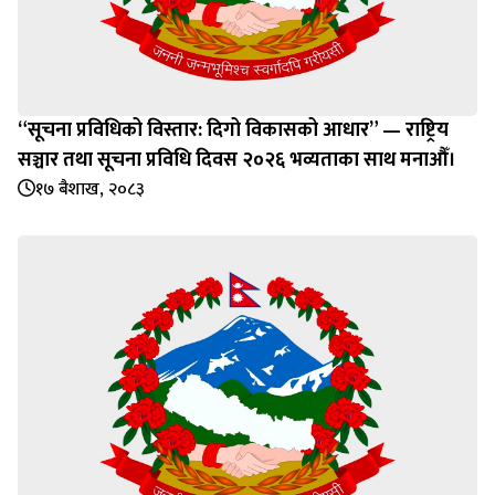
“सूचना प्रविधिको विस्तार: दिगो विकासको आधार” — राष्ट्रिय
सञ्चार तथा सूचना प्रविधि दिवस २०२६ भव्यताका साथ मनाऔँ।
१७ बैशाख, २०८३