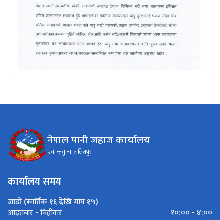
नेपाल पानी जहाज कार्यालय
एकान्तकुना, ललितपुर
कार्यालय समय
जाडो (कार्तिक १६ देखि माघ १५)
१०:०० - ४:००
आइतबार - बिहीवार