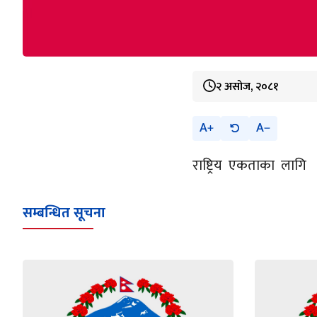
२ असोज, २०८१
A
A
राष्ट्रिय एकताका लागि
सम्बन्धित सूचना