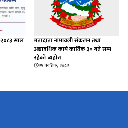
ह, २०८३ साल
मतादाता नामावली संकलन तथा
अद्यावधिक कार्य कार्तिक ३० गते सम्म
रहेको व्यहोरा
२५ कात्तिक, २०८२